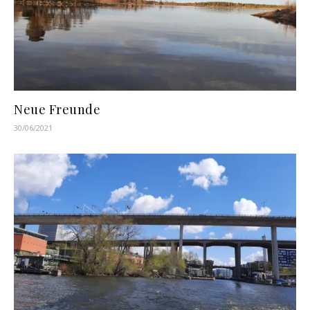
Neue Freunde
30/06/2021