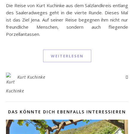
Die Reise von Kurt Kuchinke aus dem Salzlandkreis entlang
des Saaleradweges geht in die vierte Runde. Dieses Mal
ist das Ziel Jena. Auf seiner Reise begegnen ihm nicht nur
freundliche Menschen, sondern auch fliegende
Porzellantassen.
WEITERLESEN
Kurt Kuchinke
DAS KÖNNTE DICH EBENFALLS INTERESSIEREN