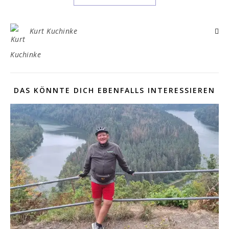
Kurt Kuchinke
DAS KÖNNTE DICH EBENFALLS INTERESSIEREN