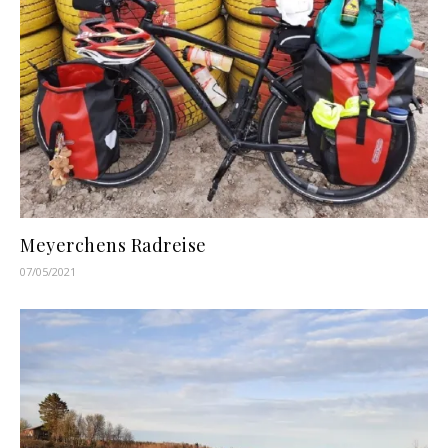
Meyerchens Radreise
07/05/2021