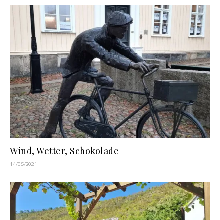
Wind, Wetter, Schokolade
14/05/2021