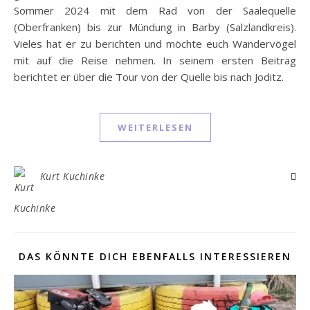
Sommer 2024 mit dem Rad von der Saalequelle
(Oberfranken) bis zur Mündung in Barby (Salzlandkreis).
Vieles hat er zu berichten und möchte euch Wandervögel
mit auf die Reise nehmen. In seinem ersten Beitrag
berichtet er über die Tour von der Quelle bis nach Joditz.
WEITERLESEN
Kurt Kuchinke
DAS KÖNNTE DICH EBENFALLS INTERESSIEREN