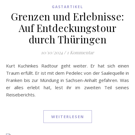
GASTARTIKEL
Grenzen und Erlebnisse:
Auf Entdeckungstour
durch Thüringen
10/10/2024
/
1 Kommentar
Kurt Kuchinkes Radtour geht weiter. Er hat sich einen
Traum erfüllt. Er ist mit dem Pedelec von der Saalequelle in
Franken bis zur Mündung in Sachsen-Anhalt gefahren. Was
er alles erlebt hat, lest ihr im zweiten Teil seines
Reiseberichts.
WEITERLESEN