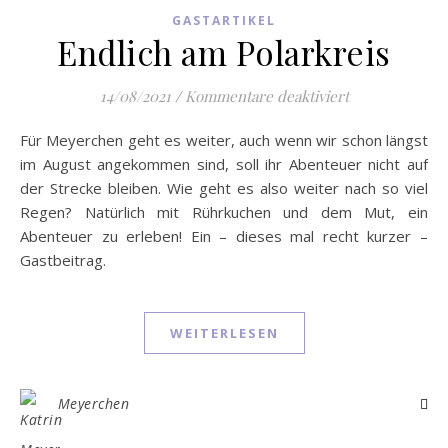
GASTARTIKEL
Endlich am Polarkreis
für Endlich am
14/08/2021
/
Kommentare deaktiviert
Für Meyerchen geht es weiter, auch wenn wir schon längst
im August angekommen sind, soll ihr Abenteuer nicht auf
der Strecke bleiben. Wie geht es also weiter nach so viel
Regen? Natürlich mit Rührkuchen und dem Mut, ein
Abenteuer zu erleben! Ein – dieses mal recht kurzer –
Gastbeitrag.
WEITERLESEN
Meyerchen