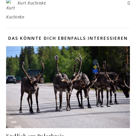
Kurt Kuchinke
DAS KÖNNTE DICH EBENFALLS INTERESSIEREN