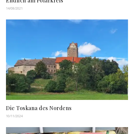
Endlich am Polarkreis
14/08/2021
Die Toskana des Nordens
10/11/2024