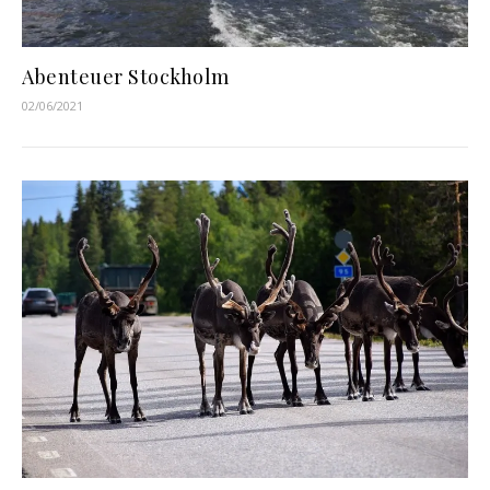
Abenteuer Stockholm
02/06/2021