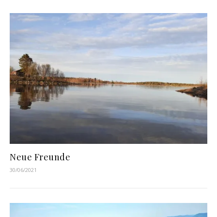
Neue Freunde
30/06/2021