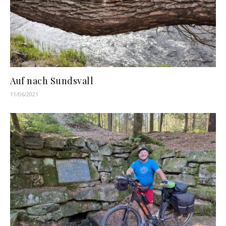
Auf nach Sundsvall
11/06/2021