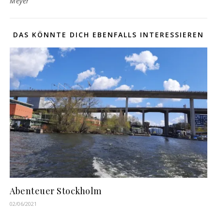
DAS KÖNNTE DICH EBENFALLS INTERESSIEREN
Abenteuer Stockholm
02/06/2021