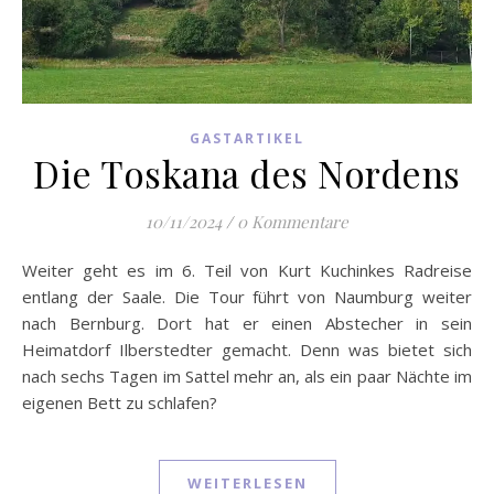
GASTARTIKEL
Die Toskana des Nordens
10/11/2024
/
0 Kommentare
Weiter geht es im 6. Teil von Kurt Kuchinkes Radreise
entlang der Saale. Die Tour führt von Naumburg weiter
nach Bernburg. Dort hat er einen Abstecher in sein
Heimatdorf Ilberstedter gemacht. Denn was bietet sich
nach sechs Tagen im Sattel mehr an, als ein paar Nächte im
eigenen Bett zu schlafen?
WEITERLESEN