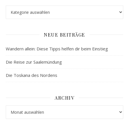
Kategorien
NEUE BEITRÄGE
Wandern allein: Diese Tipps helfen dir beim Einstieg
Die Reise zur Saalemündung
Die Toskana des Nordens
ARCHIV
Archiv