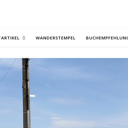
TARTIKEL
WANDERSTEMPEL
BUCHEMPFEHLUN