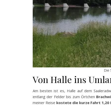
Die 
Von Halle ins Uml
Am besten ist es, Halle auf dem Saalerad
entlang der Felder bis zum Örtchen
Brachwi
meiner Reise
kostete die kurze Fahrt 1,20 