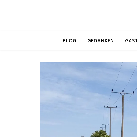
BLOG
GEDANKEN
GAS