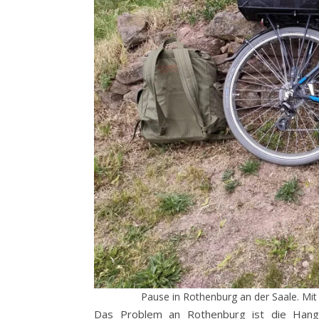
Pause in Rothenburg an der Saale. Mit
Das Problem an Rothenburg ist die Hangl