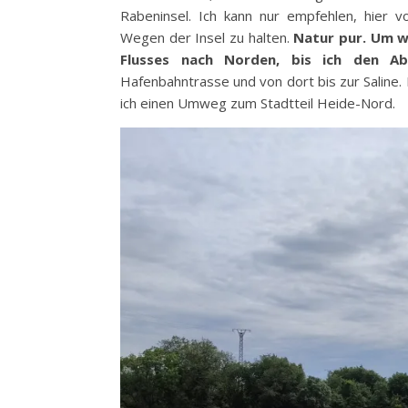
Rabeninsel. Ich kann nur empfehlen, hier
Wegen der Insel zu halten.
Natur pur. Um w
Flusses nach Norden, bis ich den Abs
Hafenbahntrasse und von dort bis zur Saline.
ich einen Umweg zum Stadtteil Heide-Nord.