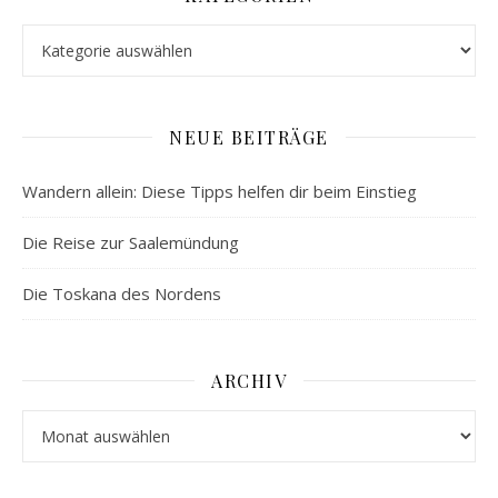
Kategorien
NEUE BEITRÄGE
Wandern allein: Diese Tipps helfen dir beim Einstieg
Die Reise zur Saalemündung
Die Toskana des Nordens
ARCHIV
Archiv