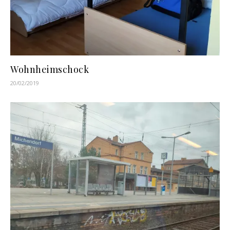
Wohnheimschock
20/02/2019