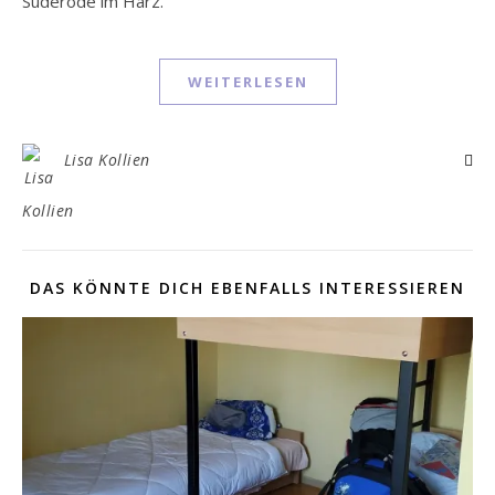
Suderode im Harz.
WEITERLESEN
Lisa Kollien
DAS KÖNNTE DICH EBENFALLS INTERESSIEREN