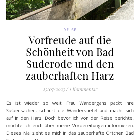
REISE
Vorfreude auf die
Schönheit von Bad
Suderode und den
zauberhaften Harz
25/07/2023
/
1 Kommentar
Es ist wieder so weit. Frau Wandergans packt ihre
Siebensachen, schnürt die Wanderstiefel und macht sich
auf in den Harz. Doch bevor ich von der Reise berichte,
möchte ich euch über meine Vorbereitungen informieren.
Dieses Mal zieht es mich in das zauberhafte Örtchen Bad