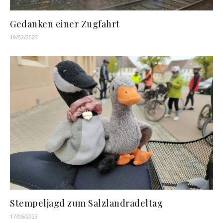
Gedanken einer Zugfahrt
19/02/2023
Stempeljagd zum Salzlandradeltag
17/05/2023