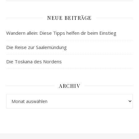
NEUE BEITRÄGE
Wandern allein: Diese Tipps helfen dir beim Einstieg
Die Reise zur Saalemündung
Die Toskana des Nordens
ARCHIV
Archiv