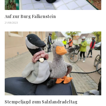
Auf zur Burg Falkenstein
21/08/2023
Stempeljagd zum Salzlandradeltag