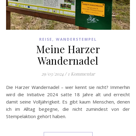
,
REISE
WANDERSTEMPEL
Meine Harzer
Wandernadel
29/03/2024
/
1 Kommentar
Die Harzer Wandernadel – wer kennt sie nicht? Immerhin
wird die Initiative 2024 satte 18 Jahre alt und erreicht
damit seine Volljährigkeit. Es gibt kaum Menschen, denen
ich im Alltag begegne, die nicht zumindest von der
Stempelaktion gehört haben.