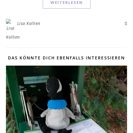
WEITERLESEN
Lisa Kollien
DAS KÖNNTE DICH EBENFALLS INTERESSIEREN