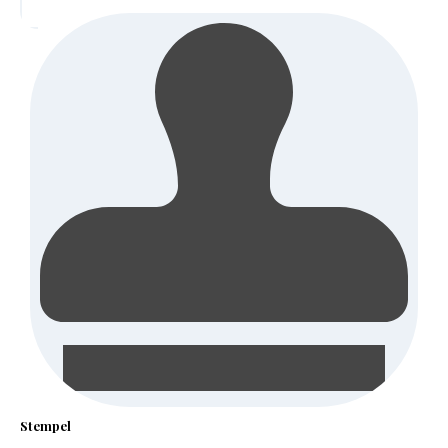
Stempel